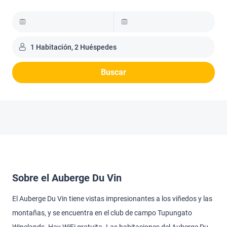
1 Habitación, 2 Huéspedes
Buscar
Sobre el Auberge Du Vin
El Auberge Du Vin tiene vistas impresionantes a los viñedos y las
montañas, y se encuentra en el club de campo Tupungato