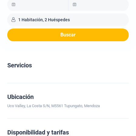
1 Habitación, 2 Huéspedes
Buscar
Servicios
Ubicación
Uco Valley, La Costa S/N, M5561 Tupungato, Mendoza
Disponibilidad y tarifas