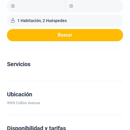
1 Habitación, 2 Huéspedes
Buscar
Servicios
Ubicación
9909 Collins Avenue
Disponibilidad y tarifas