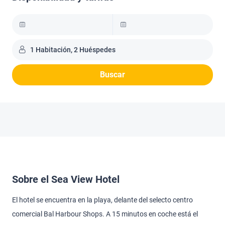
1 Habitación, 2 Huéspedes
Buscar
Sobre el Sea View Hotel
El hotel se encuentra en la playa, delante del selecto centro
comercial Bal Harbour Shops. A 15 minutos en coche está el