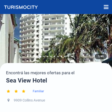
1/40
Encontrá las mejores ofertas para el
Sea View Hotel
Familiar
9909 Collins Avenue