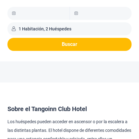
1 Habitación, 2 Huéspedes
Buscar
Sobre el Tangoinn Club Hotel
Los huéspedes pueden acceder en ascensor o por la escalera a
las distintas plantas. El hotel dispone de diferentes comodidades