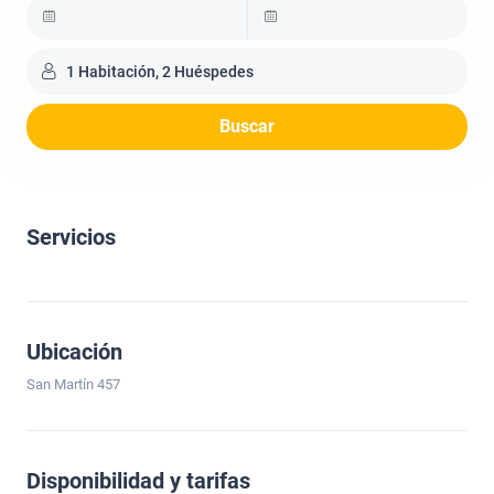
1 Habitación, 2 Huéspedes
Buscar
Servicios
Ubicación
San Martín 457
Disponibilidad y tarifas