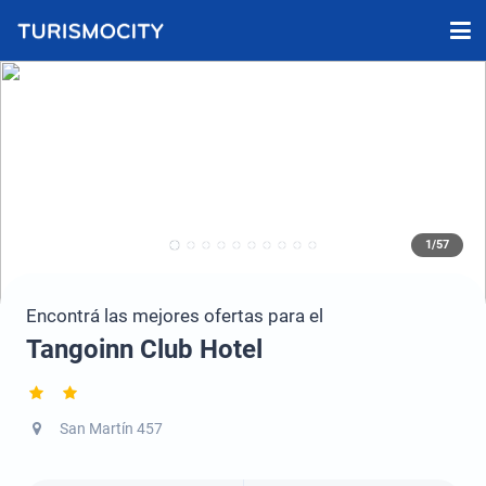
1/57
Encontrá las mejores ofertas para el
Tangoinn Club Hotel
San Martín 457