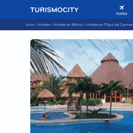
Vuelos
Inicio
Hoteles
Hoteles en México
Hoteles en Playa del Carmen