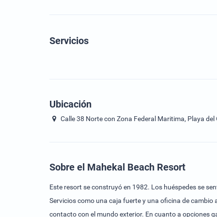
Servicios
Ubicación
Calle 38 Norte con Zona Federal Maritima, Playa de
Sobre el Mahekal Beach Resort
Este resort se construyó en 1982. Los huéspedes se senti
Servicios como una caja fuerte y una oficina de cambio
contacto con el mundo exterior. En cuanto a opciones g