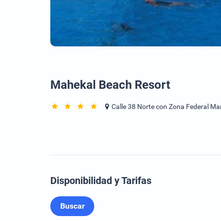
Mahekal Beach Resort
Calle 38 Norte con Zona Federal Ma
Disponibilidad y Tarifas
Buscar