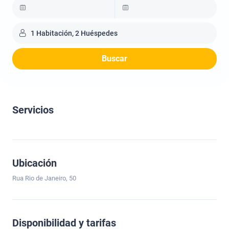
1 Habitación, 2 Huéspedes
Buscar
Servicios
Ubicación
Rua Rio de Janeiro, 50
Disponibilidad y tarifas