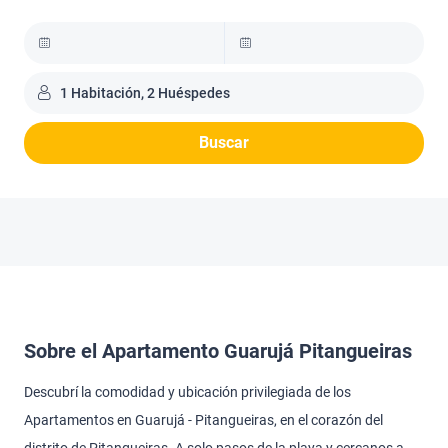
1 Habitación, 2 Huéspedes
Buscar
Sobre el Apartamento Guarujá Pitangueiras
Descubrí la comodidad y ubicación privilegiada de los
Apartamentos en Guarujá - Pitangueiras, en el corazón del