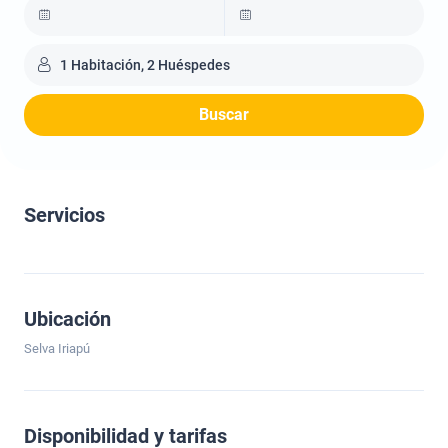
1 Habitación, 2 Huéspedes
Buscar
Servicios
Ubicación
Selva Iriapú
Disponibilidad y tarifas