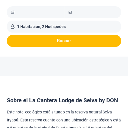
1 Habitación, 2 Huéspedes
Buscar
Sobre el La Cantera Lodge de Selva by DON
Este hotel ecológico está situado en la reserva natural Selva
Iryapú. Esta reserva cuenta con una ubicación estratégica y está