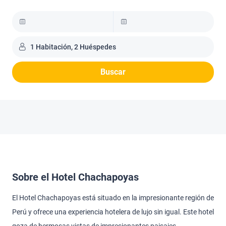
1 Habitación, 2 Huéspedes
Buscar
Sobre el Hotel Chachapoyas
El Hotel Chachapoyas está situado en la impresionante región de
Perú y ofrece una experiencia hotelera de lujo sin igual. Este hotel