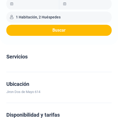
1 Habitación, 2 Huéspedes
Buscar
Servicios
Ubicación
Jiron Dos de Mayo 614
Disponibilidad y tarifas