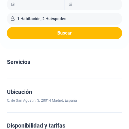
1 Habitación, 2 Huéspedes
Buscar
Servicios
Ubicación
C. de San Agustín, 3, 28014 Madrid, España
Disponibilidad y tarifas