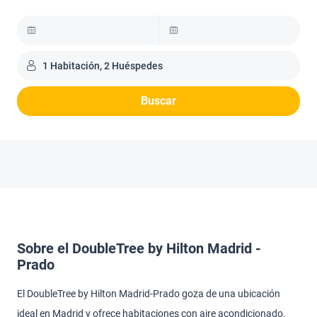
1 Habitación, 2 Huéspedes
Buscar
Sobre el DoubleTree by Hilton Madrid -
Prado
El DoubleTree by Hilton Madrid-Prado goza de una ubicación
ideal en Madrid y ofrece habitaciones con aire acondicionado,