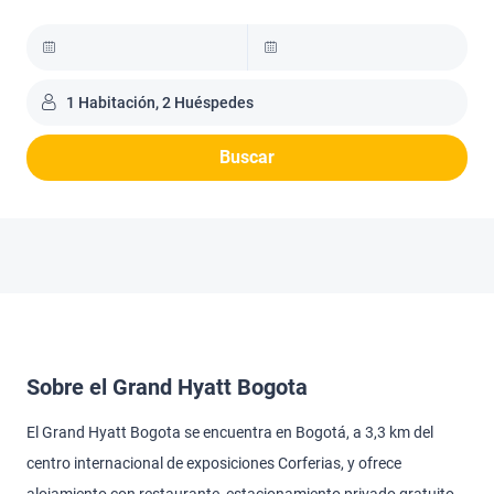
1 Habitación, 2 Huéspedes
Buscar
Sobre el Grand Hyatt Bogota
El Grand Hyatt Bogota se encuentra en Bogotá, a 3,3 km del
centro internacional de exposiciones Corferias, y ofrece