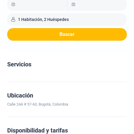
1 Habitación, 2 Huéspedes
Buscar
Servicios
Ubicación
Calle 24A # 57-60, Bogotá, Colombia
Disponibilidad y tarifas