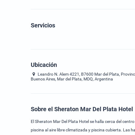
Servicios
Ubicación
Leandro N. Alem 4221, B7600 Mar del Plata, Provinc
Buenos Aires, Mar del Plata, MDQ, Argentina
Sobre el Sheraton Mar Del Plata Hotel
El Sheraton Mar Del Plata Hotel se halla cerca del centro 
piscina al aire libre climatizada y piscina cubierta. Las