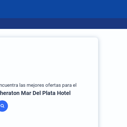
ncuentra las mejores ofertas para el
heraton Mar Del Plata Hotel