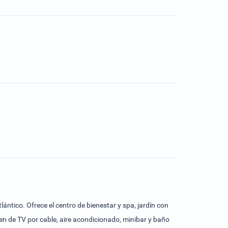
lántico. Ofrece el centro de bienestar y spa, jardín con
onen de TV por cable, aire acondicionado, minibar y baño