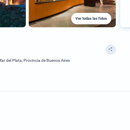
Ver todas las fotos
r del Plata, Provincia de Buenos Aires