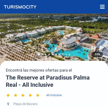
1/15
Encontrá las mejores ofertas para el
The Reserve at Paradisus Palma
Real - All Inclusive
All inclusive
Playa de Bavaro