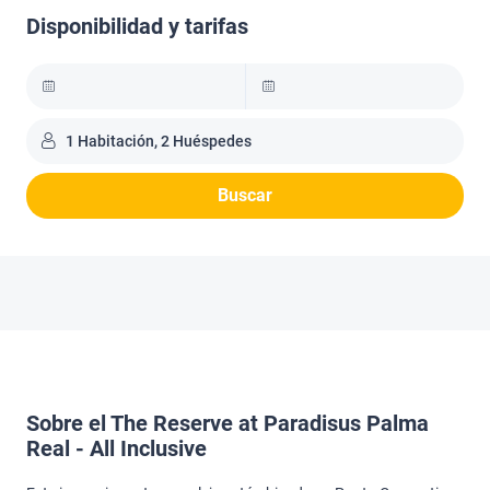
Disponibilidad y tarifas
1 Habitación, 2 Huéspedes
Buscar
Sobre el The Reserve at Paradisus Palma
Real - All Inclusive