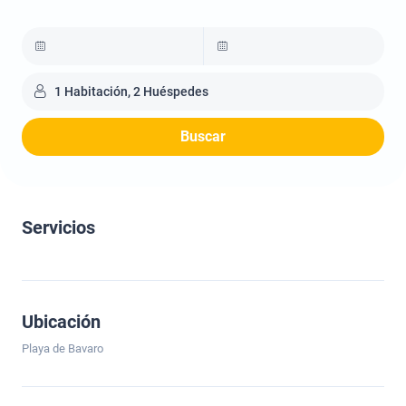
1 Habitación, 2 Huéspedes
Buscar
Servicios
Ubicación
Playa de Bavaro