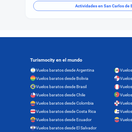
Actividades en San Carlos de 
Turismocity en el mundo
Vuelos baratos desde Argentina
Vuelos
Vuelos baratos desde Bolivia
Vuelo
Vuelos baratos desde Brasil
Vuelos
Vuelos baratos desde Chile
Vuelos
Vuelos baratos desde Colombia
Vuelos
Vuelos baratos desde Costa Rica
Vuelos
Vuelos baratos desde Ecuador
Vuelos
Vuelos baratos desde El Salvador