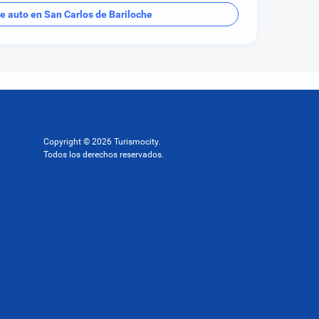
de auto en San Carlos de Bariloche
Copyright © 2026 Turismocity.
Todos los derechos reservados.