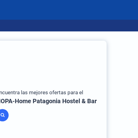
ncuentra las mejores ofertas para el
OPA-Home Patagonia Hostel & Bar