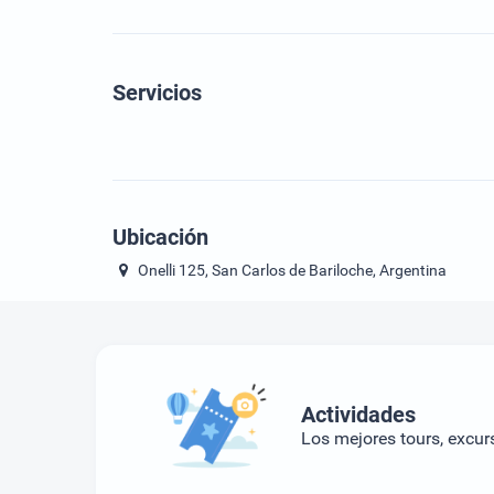
Servicios
Ubicación
Onelli 125, San Carlos de Bariloche, Argentina
Actividades
Los mejores tours, excur