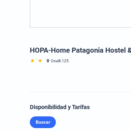
HOPA-Home Patagonia Hostel &
Onelli 125
Disponibilidad y Tarifas
Buscar