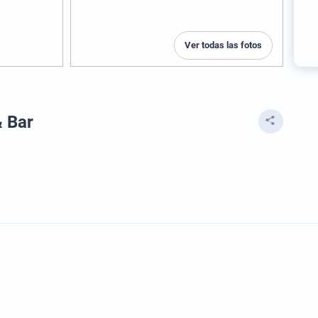
Ver todas las fotos
 Bar