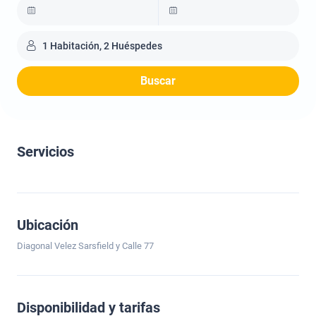
1 Habitación, 2 Huéspedes
Buscar
Servicios
Ubicación
Diagonal Velez Sarsfield y Calle 77
Disponibilidad y tarifas