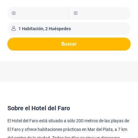
1 Habitación, 2 Huéspedes
Buscar
Sobre el Hotel del Faro
El Hotel del Faro está situado a sólo 200 metros de las playas de
El Faro y ofrece habitaciones prácticas en Mar del Plata, a 7 km