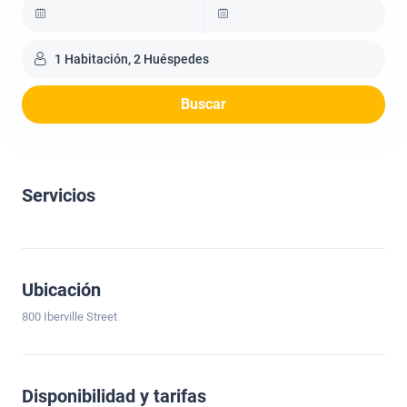
1 Habitación, 2 Huéspedes
Buscar
Servicios
Ubicación
800 Iberville Street
Disponibilidad y tarifas