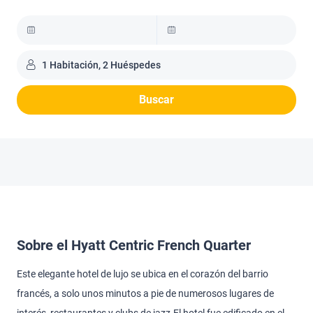
1 Habitación, 2 Huéspedes
Buscar
Sobre el Hyatt Centric French Quarter
Este elegante hotel de lujo se ubica en el corazón del barrio
francés, a solo unos minutos a pie de numerosos lugares de