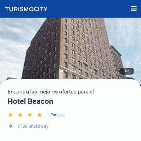
1/5
Encontrá las mejores ofertas para el
Hotel Beacon
Familiar
2130 Broadway