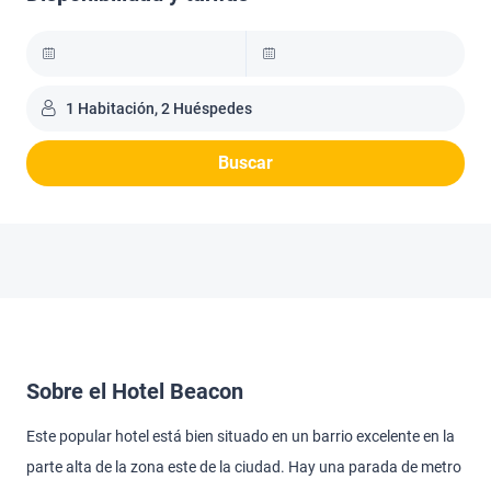
1 Habitación, 2 Huéspedes
Buscar
Sobre el Hotel Beacon
Este popular hotel está bien situado en un barrio excelente en la
parte alta de la zona este de la ciudad. Hay una parada de metro