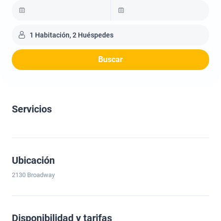
1 Habitación, 2 Huéspedes
Buscar
Servicios
Ubicación
2130 Broadway
Disponibilidad y tarifas