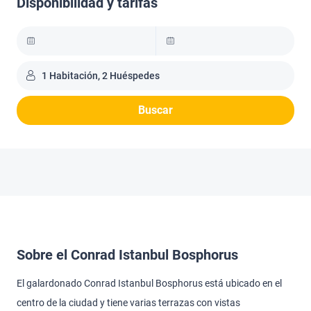
Disponibilidad y tarifas
1 Habitación, 2 Huéspedes
Buscar
Sobre el Conrad Istanbul Bosphorus
El galardonado Conrad Istanbul Bosphorus está ubicado en el
centro de la ciudad y tiene varias terrazas con vistas