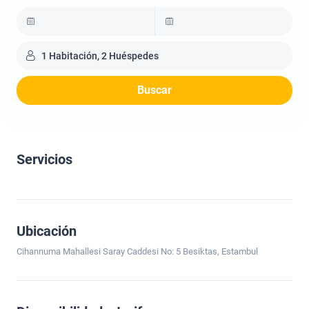
1 Habitación, 2 Huéspedes
Buscar
Servicios
Ubicación
Cihannuma Mahallesi Saray Caddesi No: 5 Besiktas, Estambul