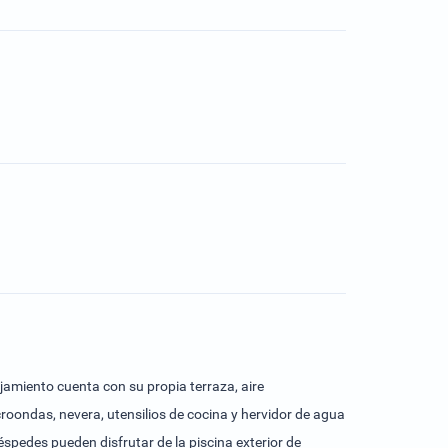
ojamiento cuenta con su propia terraza, aire
oondas, nevera, utensilios de cocina y hervidor de agua
pedes pueden disfrutar de la piscina exterior de