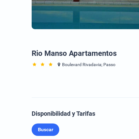
Rio Manso Apartamentos
Boulevard Rivadavia; Passo
Disponibilidad y Tarifas
Buscar