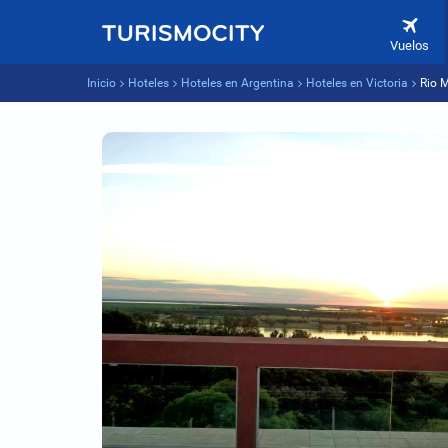
Vuelos
Inicio
Hoteles
Hoteles en Argentina
Hoteles en Victoria
Rio 