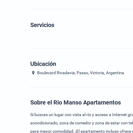
Servicios
Ubicación
Boulevard Rivadavia; Passo, Victoria, Argentina
Sobre el Rio Manso Apartamentos
Si buscas un lugar con vista al río y acceso a Internet g
acondicionado, zona de comedor y zona de estar con tel
para mayor comodidad. ¡El apartamento incluso ofrece u