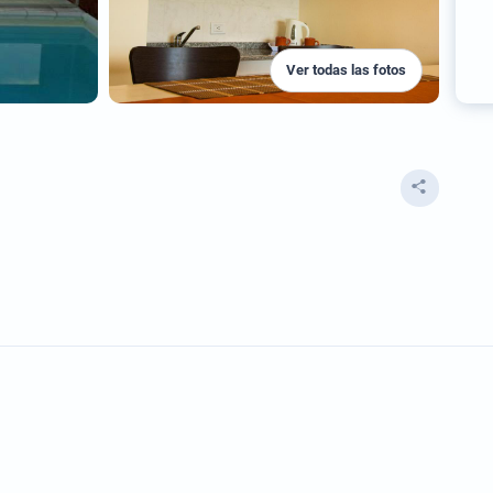
Ver todas las fotos