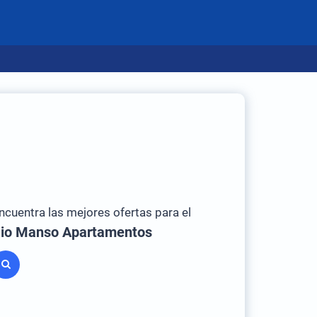
ncuentra las mejores ofertas para el
io Manso Apartamentos