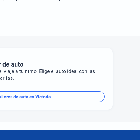
r de auto
l viaje a tu ritmo. Elige el auto ideal con las
arifas.
ileres de auto en Victoria