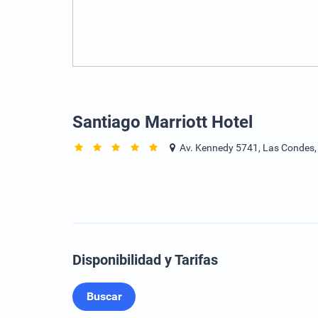
Santiago Marriott Hotel
Av. Kennedy 5741, Las Condes, 
Disponibilidad y Tarifas
Buscar