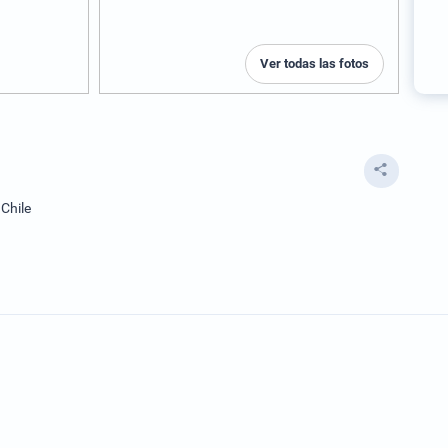
Ver todas las fotos
Chile