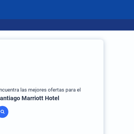
ncuentra las mejores ofertas para el
antiago Marriott Hotel