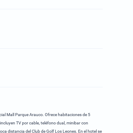
rcial Mall Parque Arauco. Ofrece habitaciones de 5
incluyen TV por cable, teléfono dual, minibar con
ca distancia del Club de Golf Los Leones. En el hotel se