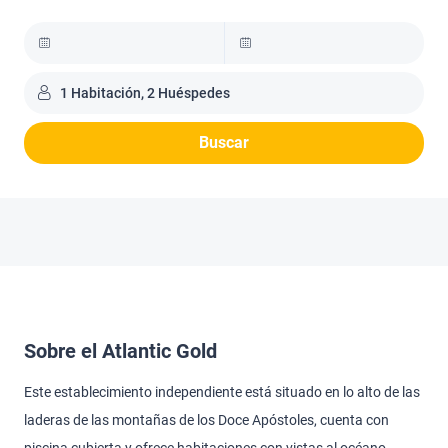
1 Habitación, 2 Huéspedes
Buscar
Sobre el Atlantic Gold
Este establecimiento independiente está situado en lo alto de las
laderas de las montañas de los Doce Apóstoles, cuenta con