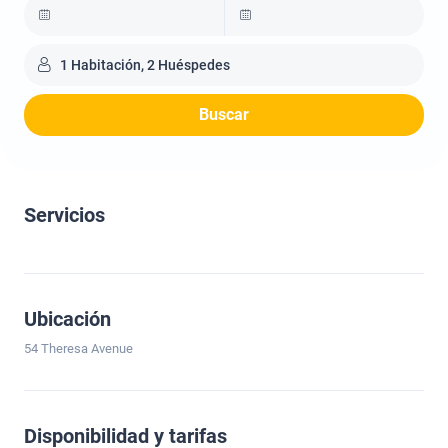
1 Habitación, 2 Huéspedes
Buscar
Servicios
Ubicación
54 Theresa Avenue
Disponibilidad y tarifas