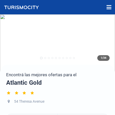
1/34
Encontrá las mejores ofertas para el
Atlantic Gold
54 Theresa Avenue