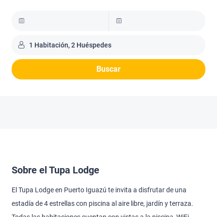
1 Habitación, 2 Huéspedes
Buscar
Sobre el Tupa Lodge
El Tupa Lodge en Puerto Iguazú te invita a disfrutar de una
estadía de 4 estrellas con piscina al aire libre, jardín y terraza.