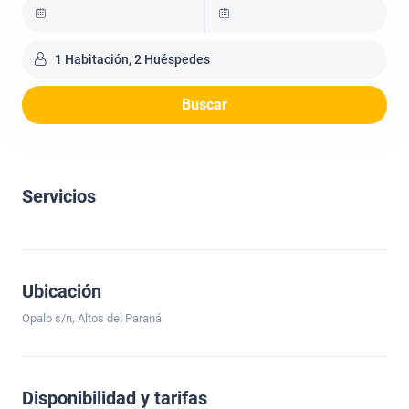
1 Habitación, 2 Huéspedes
Buscar
Servicios
Ubicación
Opalo s/n, Altos del Paraná
Disponibilidad y tarifas