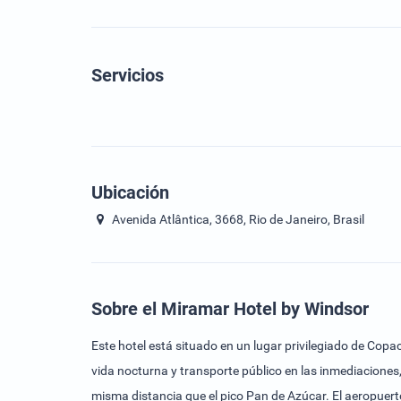
Servicios
Ubicación
Avenida Atlântica, 3668, Rio de Janeiro, Brasil
Sobre el Miramar Hotel by Windsor
Este hotel está situado en un lugar privilegiado de Cop
vida nocturna y transporte público en las inmediaciones,
misma distancia que el pico Pan de Azúcar. El aeropuerto