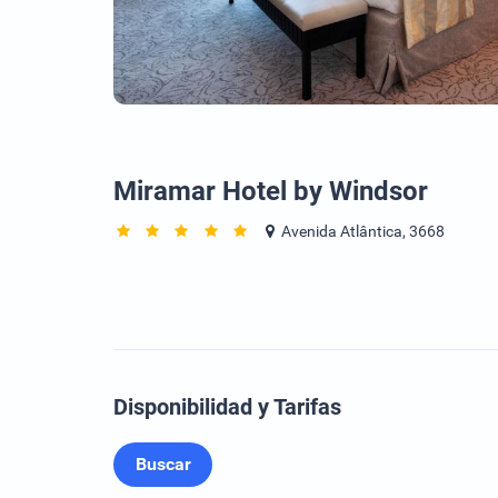
Miramar Hotel by Windsor
Avenida Atlântica, 3668
Disponibilidad y Tarifas
Buscar