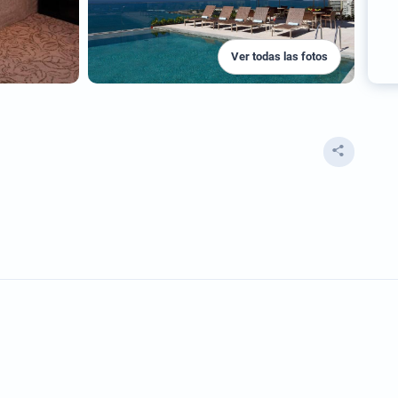
Ver todas las fotos