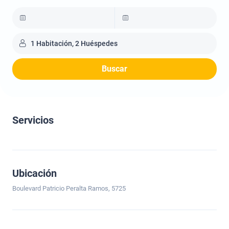
1 Habitación, 2 Huéspedes
Buscar
Servicios
Ubicación
Boulevard Patricio Peralta Ramos, 5725