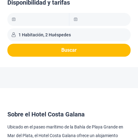
Disponibilidad y tarifas
1 Habitación, 2 Huéspedes
Buscar
Sobre el Hotel Costa Galana
Ubicado en el paseo marítimo de la Bahía de Playa Grande en
Mar del Plata, el Hotel Costa Galana ofrece un alojamiento