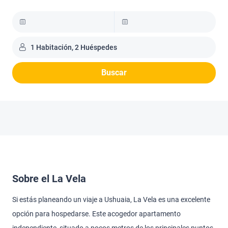
1 Habitación, 2 Huéspedes
Buscar
Sobre el La Vela
Si estás planeando un viaje a Ushuaia, La Vela es una excelente
opción para hospedarse. Este acogedor apartamento