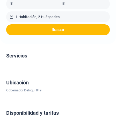
1 Habitación, 2 Huéspedes
Buscar
Servicios
Ubicación
Gobernador Deloqui 849
Disponibilidad y tarifas