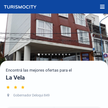
1/11
Encontrá las mejores ofertas para el
La Vela
Gobernador Deloqui 849