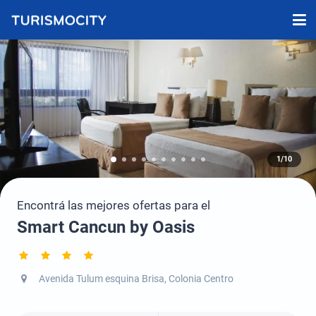
1/10
Encontrá las mejores ofertas para el
Smart Cancun by Oasis
Avenida Tulum esquina Brisa, Colonia Centro