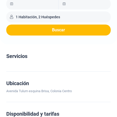
1 Habitación, 2 Huéspedes
Buscar
Servicios
Ubicación
Avenida Tulum esquina Brisa, Colonia Centro
Disponibilidad y tarifas