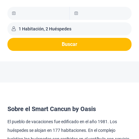
1 Habitación, 2 Huéspedes
Buscar
Sobre el Smart Cancun by Oasis
El pueblo de vacaciones fue edificado en el año 1981. Los
huéspedes se alojan en 177 habitaciones. En el complejo