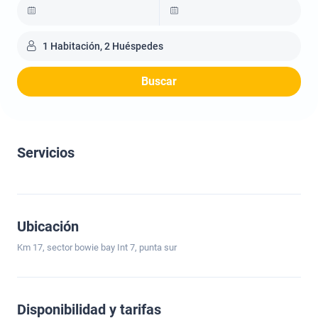
1 Habitación, 2 Huéspedes
Buscar
Servicios
Ubicación
Km 17, sector bowie bay Int 7, punta sur
Disponibilidad y tarifas