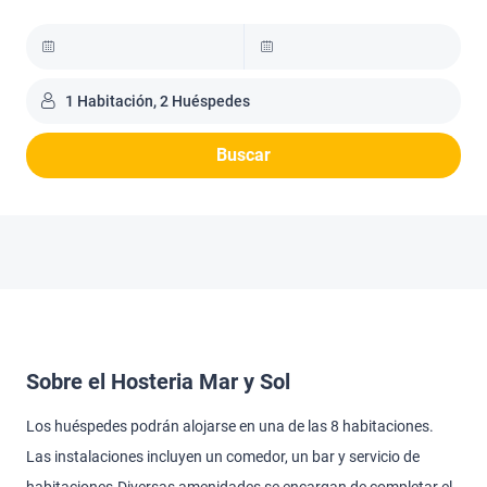
1 Habitación, 2 Huéspedes
Buscar
Sobre el Hosteria Mar y Sol
Los huéspedes podrán alojarse en una de las 8 habitaciones.
Las instalaciones incluyen un comedor, un bar y servicio de