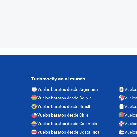
Turismocity en el mundo
Vuelos baratos desde Argentina
Vuelos
Vuelos baratos desde Bolivia
Vuelo
Vuelos baratos desde Brasil
Vuelos
Vuelos baratos desde Chile
Vuelos
Vuelos baratos desde Colombia
Vuelos
Vuelos baratos desde Costa Rica
Vuelos