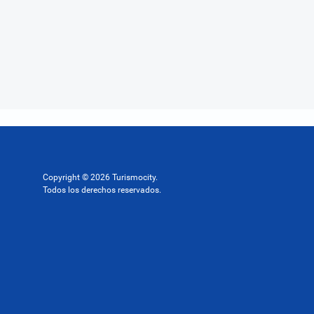
Copyright © 2026 Turismocity.
Todos los derechos reservados.