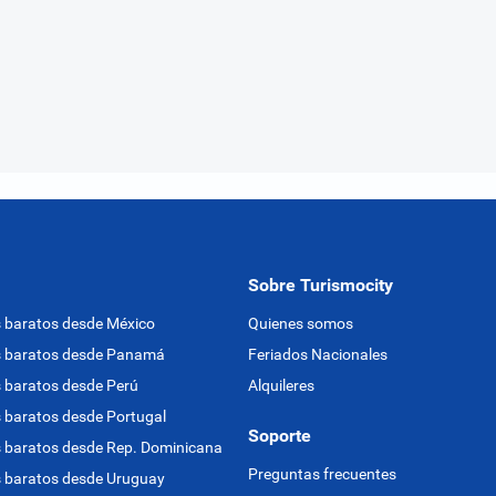
Sobre Turismocity
 baratos desde México
Quienes somos
s baratos desde Panamá
Feriados Nacionales
 baratos desde Perú
Alquileres
 baratos desde Portugal
Soporte
 baratos desde Rep. Dominicana
Preguntas frecuentes
 baratos desde Uruguay