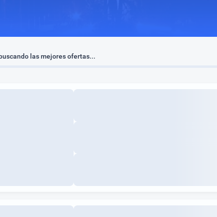
uscando las mejores ofertas...