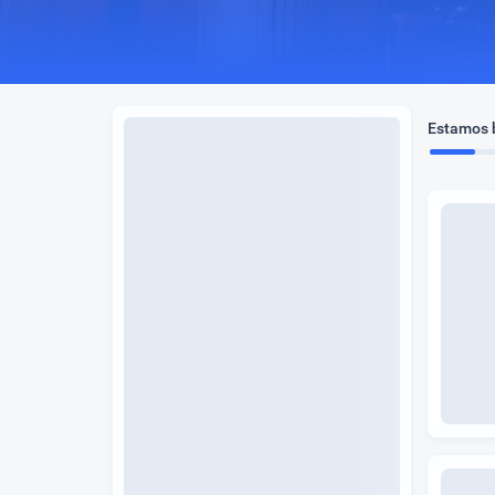
Estamos b