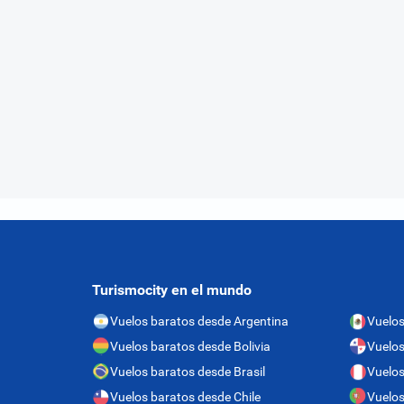
Turismocity en el mundo
Vuelos baratos desde Argentina
Vuelos
Vuelos baratos desde Bolivia
Vuelo
Vuelos baratos desde Brasil
Vuelos
Vuelos baratos desde Chile
Vuelos