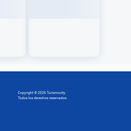
Copyright © 2026 Turismocity.
Todos los derechos reservados.