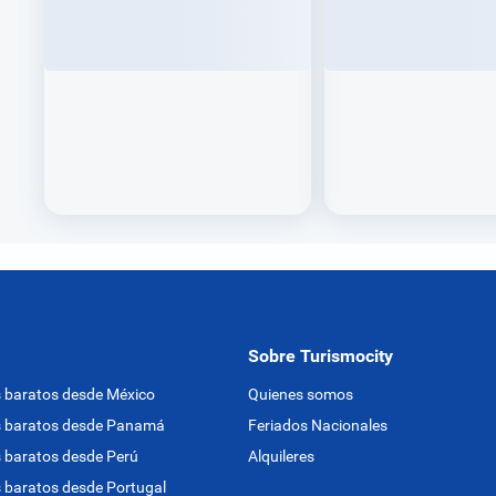
Sobre Turismocity
 baratos desde México
Quienes somos
s baratos desde Panamá
Feriados Nacionales
 baratos desde Perú
Alquileres
 baratos desde Portugal