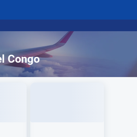
el Congo