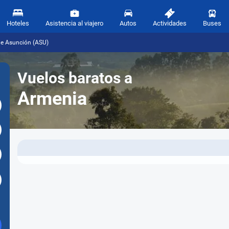
Hoteles
Asistencia al viajero
Autos
Actividades
Buses
de Asunción (ASU)
Vuelos baratos a
Armenia