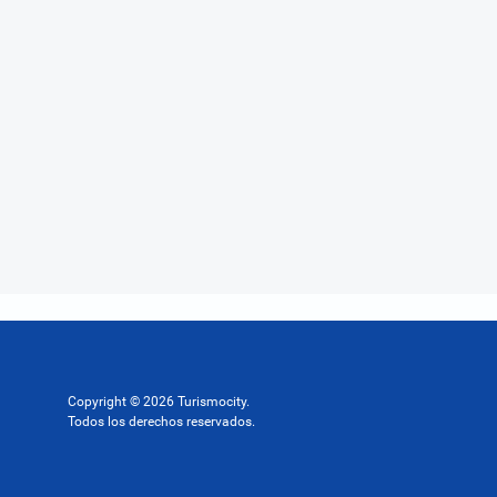
Copyright © 2026 Turismocity.
Todos los derechos reservados.