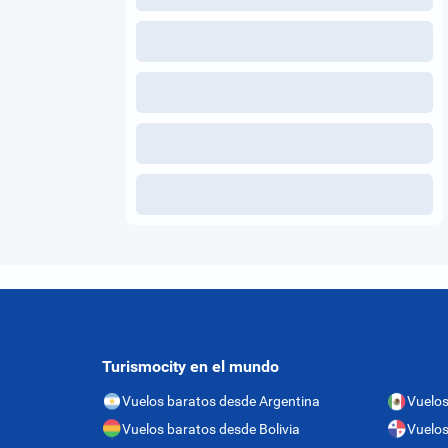
Turismocity en el mundo
Vuelos baratos desde Argentina
Vuelos
Vuelos baratos desde Bolivia
Vuelo