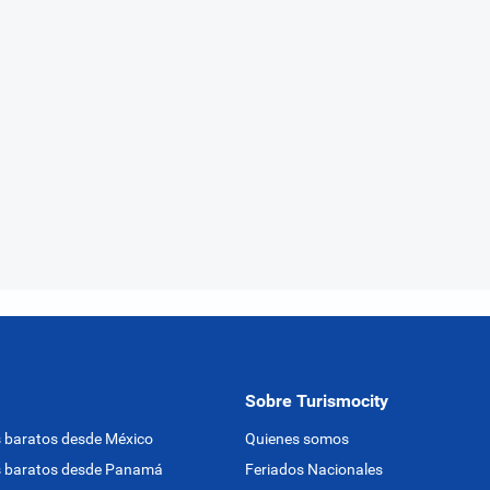
Sobre Turismocity
 baratos desde México
Quienes somos
s baratos desde Panamá
Feriados Nacionales