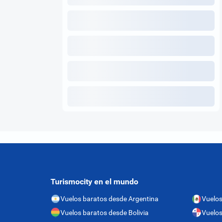
Turismocity en el mundo
Vuelos baratos desde Argentina
Vuelos
Vuelos baratos desde Bolivia
Vuelo