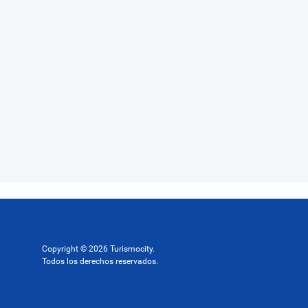
Copyright © 2026 Turismocity.
Todos los derechos reservados.