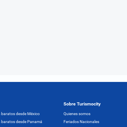
Sobre Turismocity
 baratos desde México
Quienes somos
s baratos desde Panamá
Feriados Nacionales