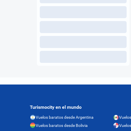
Turismocity en el mundo
Vuelos baratos desde Argentina
Vuelos
Vuelos baratos desde Bolivia
Vuelo