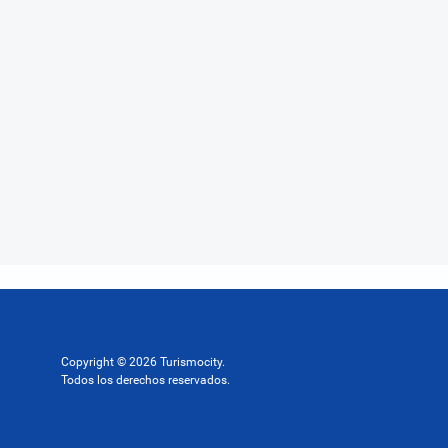
Copyright © 2026 Turismocity.
Todos los derechos reservados.