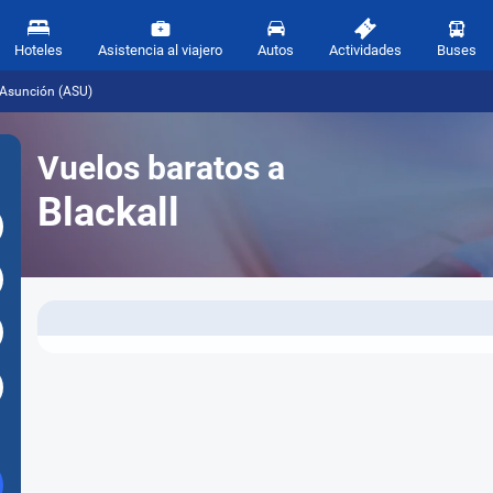
Hoteles
Asistencia al viajero
Autos
Actividades
Buses
 Asunción (ASU)
Vuelos baratos a
Blackall