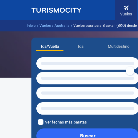
Vuelos
Inicio
Vuelos
Australia
Vuelos baratos a Blackall (BKQ) desde
Ida/Vuelta
Ida
Multidestino
Ver fechas más baratas
Buscar