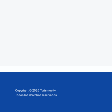
Copyright © 2026 Turismocity.
Todos los derechos reservados.