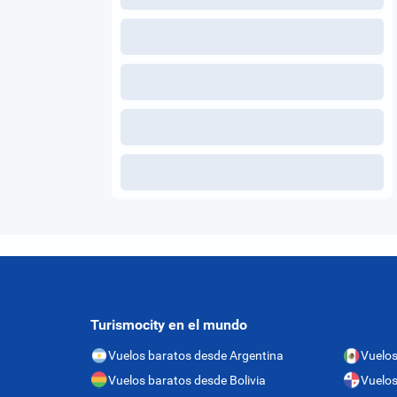
Turismocity en el mundo
Vuelos baratos desde Argentina
Vuelos
Vuelos baratos desde Bolivia
Vuelo