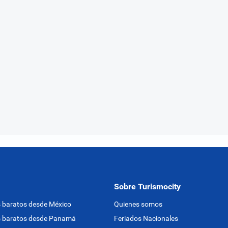
Sobre Turismocity
 baratos desde México
Quienes somos
s baratos desde Panamá
Feriados Nacionales