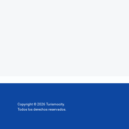
Copyright © 2026 Turismocity.
Todos los derechos reservados.