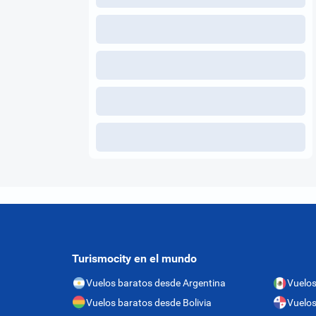
Turismocity en el mundo
Vuelos baratos desde Argentina
Vuelos
Vuelos baratos desde Bolivia
Vuelo