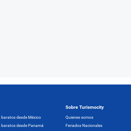
Sobre Turismocity
 baratos desde México
Quienes somos
s baratos desde Panamá
Feriados Nacionales