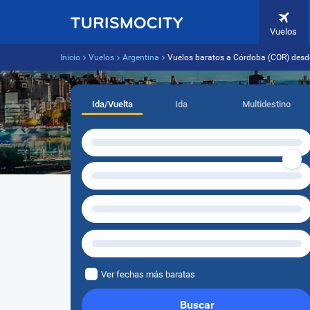
Vuelos
Inicio
Vuelos
Argentina
Vuelos baratos a Córdoba (COR) desd
Ida/Vuelta
Ida
Multidestino
Ver fechas más baratas
Buscar