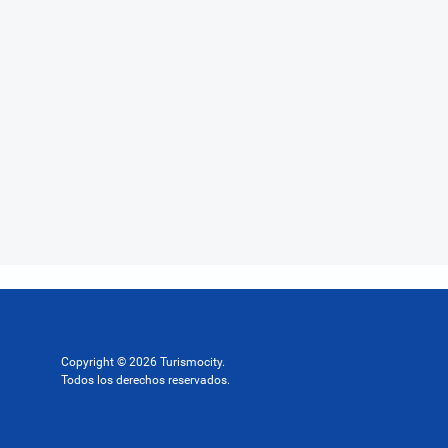
Copyright © 2026 Turismocity.
Todos los derechos reservados.