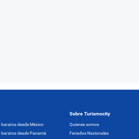
Sobre Turismocity
 baratos desde México
Quienes somos
s baratos desde Panamá
Feriados Nacionales