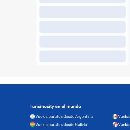
Turismocity en el mundo
Vuelos baratos desde Argentina
Vuelos
Vuelos baratos desde Bolivia
Vuelo