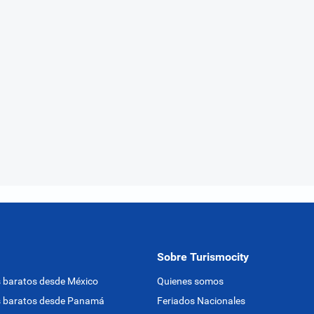
Sobre Turismocity
 baratos desde México
Quienes somos
s baratos desde Panamá
Feriados Nacionales