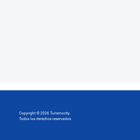
Copyright © 2026 Turismocity.
Todos los derechos reservados.