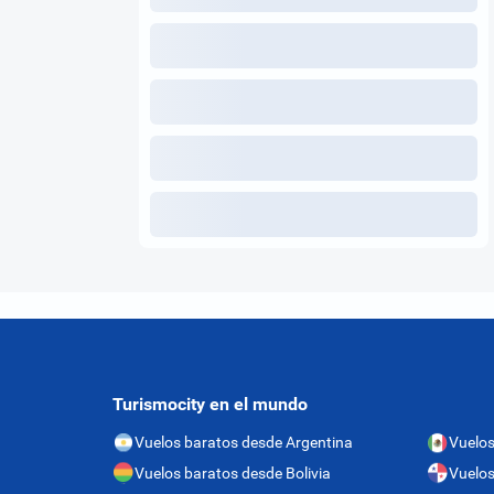
Turismocity en el mundo
Vuelos baratos desde Argentina
Vuelos
Vuelos baratos desde Bolivia
Vuelo