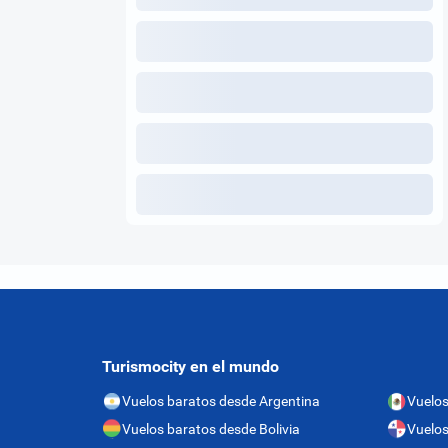
Turismocity en el mundo
Vuelos baratos desde Argentina
Vuelos
Vuelos baratos desde Bolivia
Vuelo