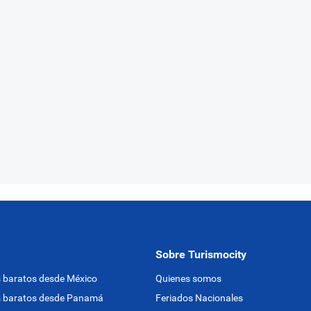
Sobre Turismocity
 baratos desde México
Quienes somos
s baratos desde Panamá
Feriados Nacionales