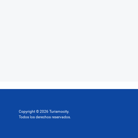
Copyright © 2026 Turismocity.
Todos los derechos reservados.