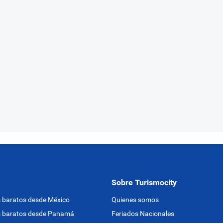
Sobre Turismocity
 baratos desde México
Quienes somos
s baratos desde Panamá
Feriados Nacionales