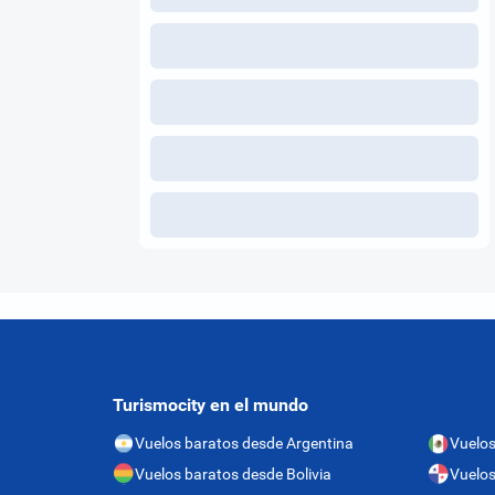
Turismocity en el mundo
Vuelos baratos desde Argentina
Vuelos
Vuelos baratos desde Bolivia
Vuelo