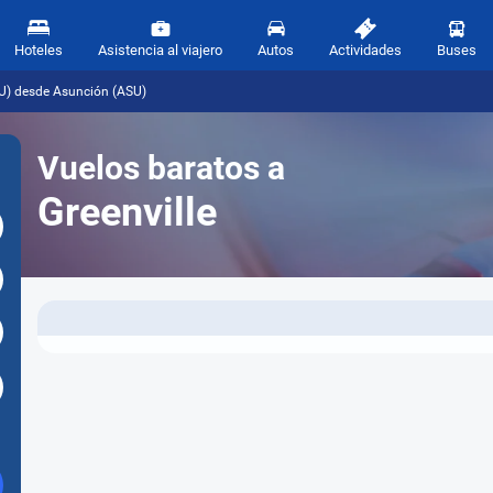
Hoteles
Asistencia al viajero
Autos
Actividades
Buses
MU) desde Asunción (ASU)
Vuelos baratos a
Greenville