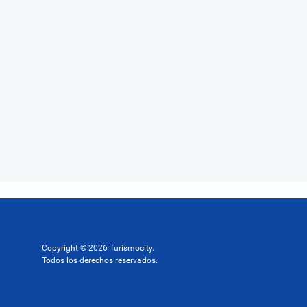
Copyright © 2026 Turismocity.
Todos los derechos reservados.