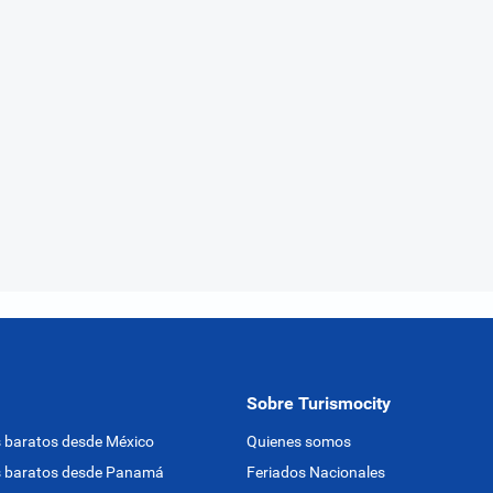
Sobre Turismocity
 baratos desde México
Quienes somos
s baratos desde Panamá
Feriados Nacionales