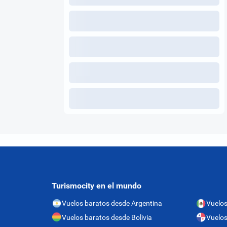
Turismocity en el mundo
Vuelos baratos desde Argentina
Vuelos
Vuelos baratos desde Bolivia
Vuelo