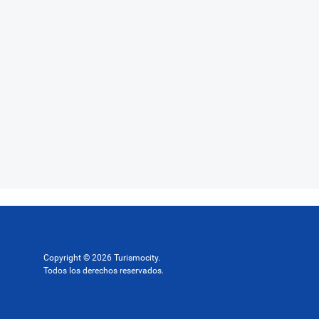
Copyright © 2026 Turismocity.
Todos los derechos reservados.