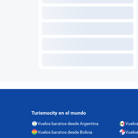
Turismocity en el mundo
Vuelos baratos desde Argentina
Vuelos
Vuelos baratos desde Bolivia
Vuelo