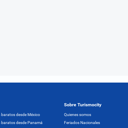
Sobre Turismocity
 baratos desde México
Quienes somos
s baratos desde Panamá
Feriados Nacionales