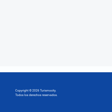
Copyright © 2026 Turismocity.
Todos los derechos reservados.