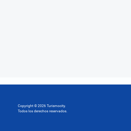
Copyright © 2026 Turismocity.
Todos los derechos reservados.