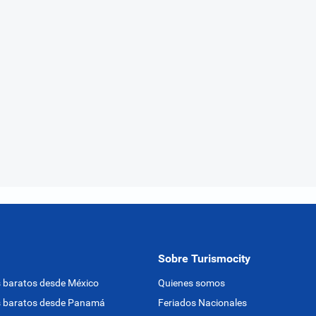
Sobre Turismocity
 baratos desde México
Quienes somos
s baratos desde Panamá
Feriados Nacionales