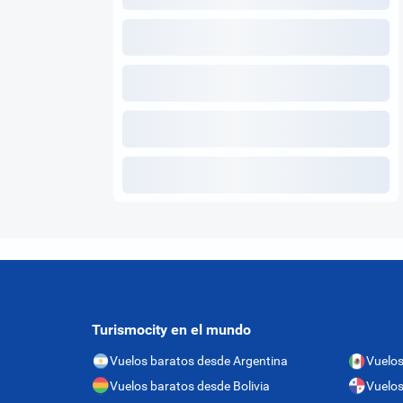
Turismocity en el mundo
Vuelos baratos desde Argentina
Vuelos
Vuelos baratos desde Bolivia
Vuelo