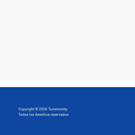
Copyright © 2026 Turismocity.
Todos los derechos reservados.