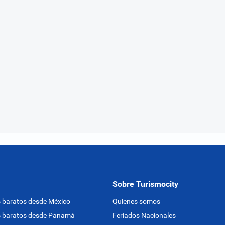
Sobre Turismocity
 baratos desde México
Quienes somos
s baratos desde Panamá
Feriados Nacionales