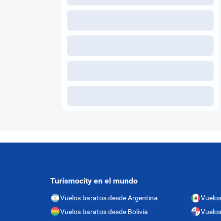
Turismocity en el mundo
Vuelos baratos desde Argentina
Vuelos
Vuelos baratos desde Bolivia
Vuelo