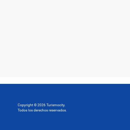
Copyright © 2026 Turismocity.
Todos los derechos reservados.