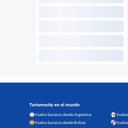
Turismocity en el mundo
Vuelos baratos desde Argentina
Vuelos
Vuelos baratos desde Bolivia
Vuelo