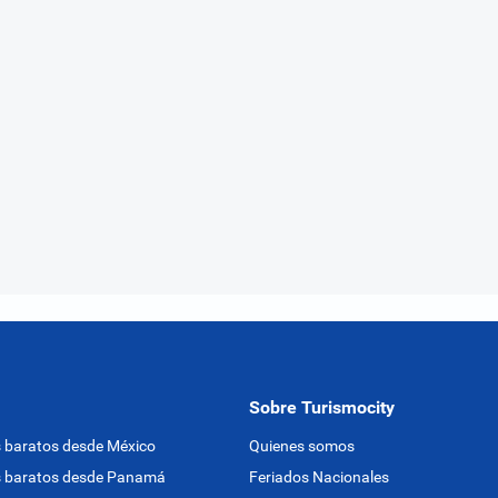
Sobre Turismocity
 baratos desde México
Quienes somos
s baratos desde Panamá
Feriados Nacionales