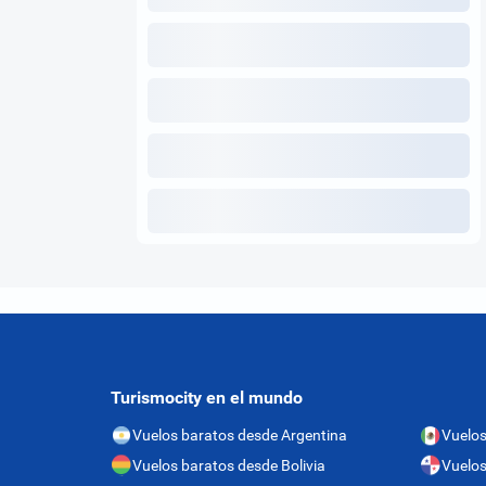
Turismocity en el mundo
Vuelos baratos desde Argentina
Vuelos
Vuelos baratos desde Bolivia
Vuelo