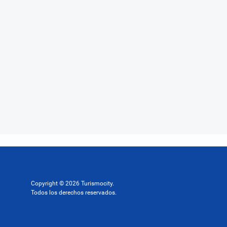
Copyright © 2026 Turismocity.
Todos los derechos reservados.