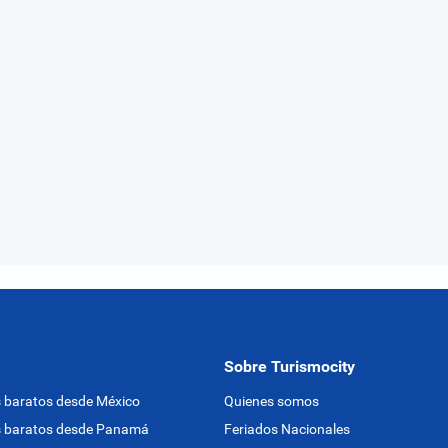
Sobre Turismocity
 baratos desde México
Quienes somos
s baratos desde Panamá
Feriados Nacionales