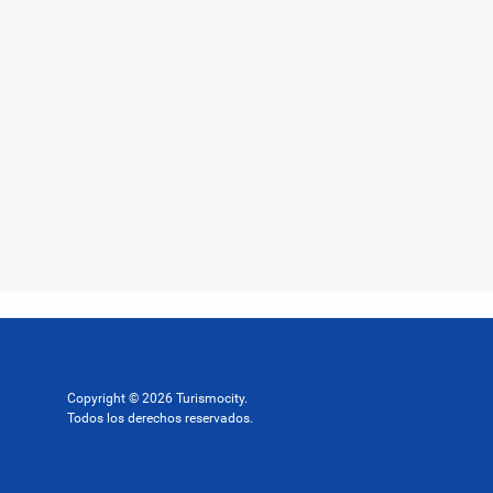
Copyright © 2026 Turismocity.
Todos los derechos reservados.