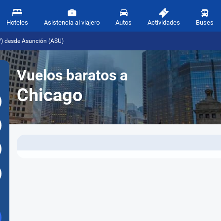
Hoteles
Asistencia al viajero
Autos
Actividades
Buses
) desde Asunción (ASU)
Vuelos baratos a
Chicago