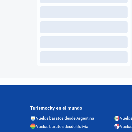
Turismocity en el mundo
Vuelos baratos desde Argentina
Vuelos
Vuelos baratos desde Bolivia
Vuelo