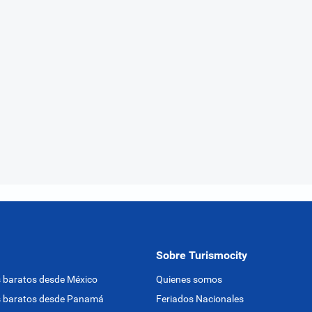
Sobre Turismocity
 baratos desde México
Quienes somos
s baratos desde Panamá
Feriados Nacionales