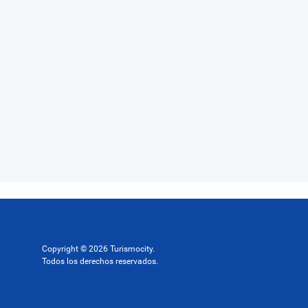
Copyright © 2026 Turismocity.
Todos los derechos reservados.