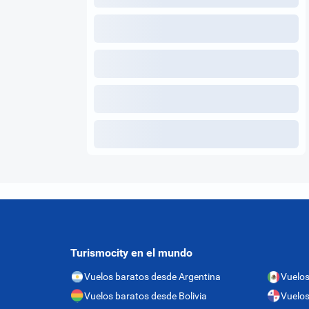
Turismocity en el mundo
Vuelos baratos desde Argentina
Vuelos
Vuelos baratos desde Bolivia
Vuelo