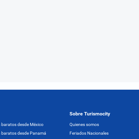
Sobre Turismocity
 baratos desde México
Quienes somos
s baratos desde Panamá
Feriados Nacionales