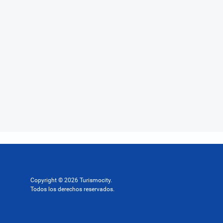
Copyright © 2026 Turismocity.
Todos los derechos reservados.