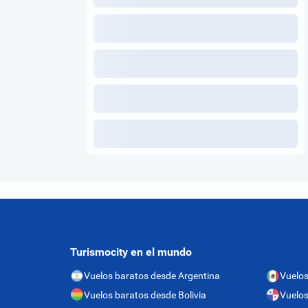
Turismocity en el mundo
Vuelos baratos desde Argentina
Vuelos
Vuelos baratos desde Bolivia
Vuelo