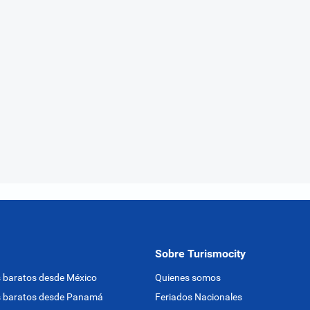
Sobre Turismocity
 baratos desde México
Quienes somos
s baratos desde Panamá
Feriados Nacionales