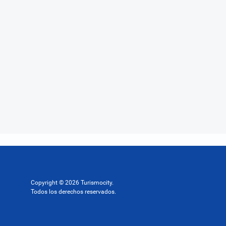
Copyright © 2026 Turismocity.
Todos los derechos reservados.