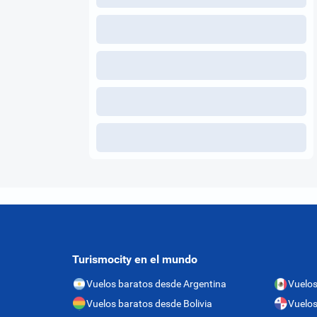
Turismocity en el mundo
Vuelos baratos desde Argentina
Vuelos
Vuelos baratos desde Bolivia
Vuelo