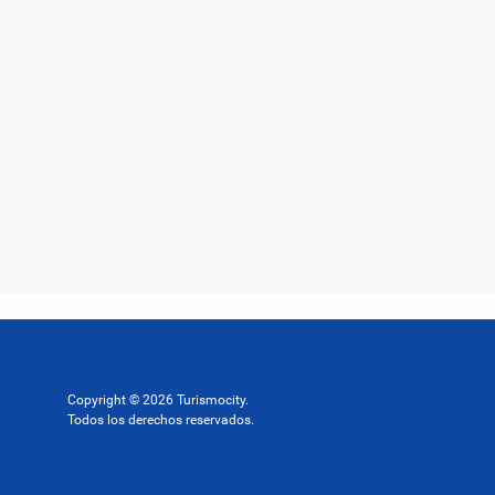
Copyright © 2026 Turismocity.
Todos los derechos reservados.