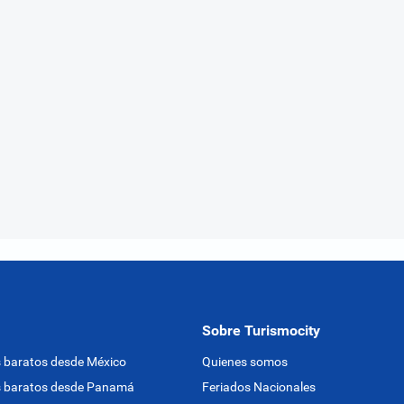
Sobre Turismocity
 baratos desde México
Quienes somos
s baratos desde Panamá
Feriados Nacionales