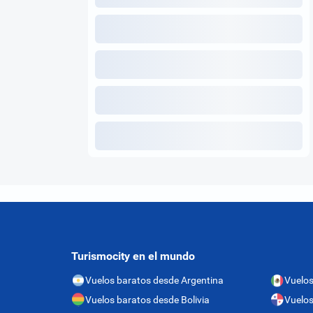
Turismocity en el mundo
Vuelos baratos desde Argentina
Vuelos
Vuelos baratos desde Bolivia
Vuelo