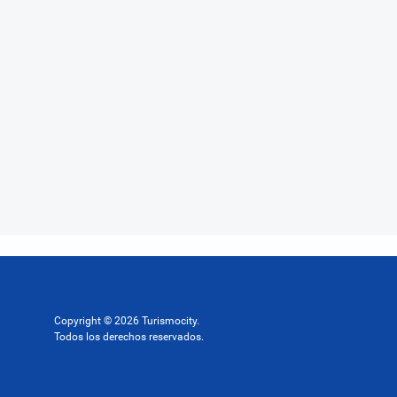
Copyright © 2026 Turismocity.
Todos los derechos reservados.