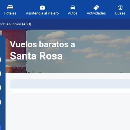
Hoteles
Asistencia al viajero
Autos
Actividades
Buses
esde Asunción (ASU)
Vuelos baratos a
Santa Rosa