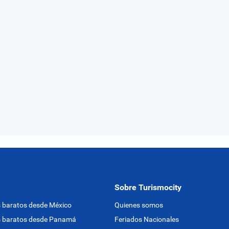
Sobre Turismocity
 baratos desde México
Quienes somos
s baratos desde Panamá
Feriados Nacionales