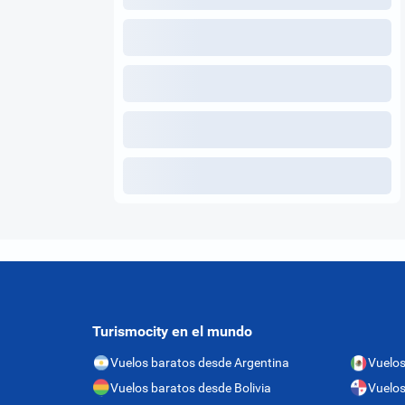
Turismocity en el mundo
Vuelos baratos desde Argentina
Vuelos
Vuelos baratos desde Bolivia
Vuelo