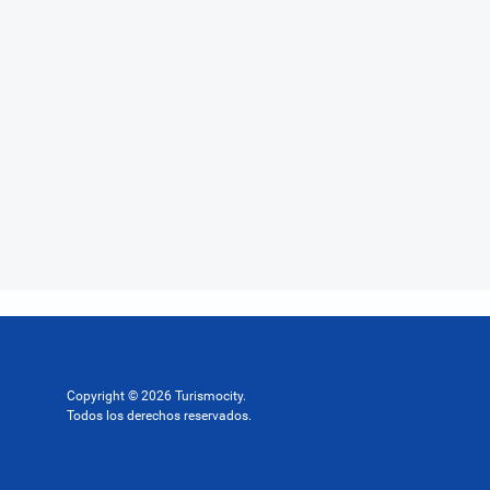
Copyright © 2026 Turismocity.
Todos los derechos reservados.