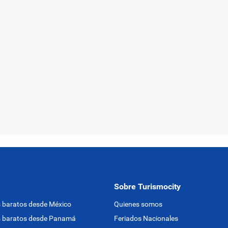
Sobre Turismocity
 baratos desde México
Quienes somos
s baratos desde Panamá
Feriados Nacionales