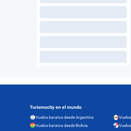
Turismocity en el mundo
Vuelos baratos desde Argentina
Vuelos
Vuelos baratos desde Bolivia
Vuelo